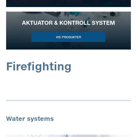
AKTUATOR & KONTROLL SYSTEM
Firefighting
Water systems