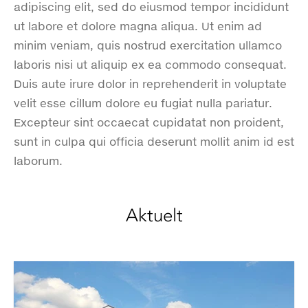
adipiscing elit, sed do eiusmod tempor incididunt
ut labore et dolore magna aliqua. Ut enim ad
minim veniam, quis nostrud exercitation ullamco
laboris nisi ut aliquip ex ea commodo consequat.
Duis aute irure dolor in reprehenderit in voluptate
velit esse cillum dolore eu fugiat nulla pariatur.
Excepteur sint occaecat cupidatat non proident,
sunt in culpa qui officia deserunt mollit anim id est
laborum.
Aktuelt