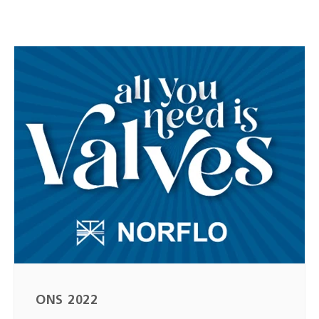
ONS 2022