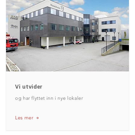
Vi utvider
og har flyttet inn i nye lokaler
Les mer