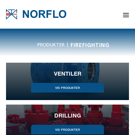
|
PRODUKTER
FIREFIGHTING
VENTILER
DRILLING