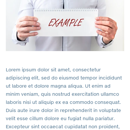
Lorem ipsum dolor sit amet, consectetur
adipiscing elit, sed do eiusmod tempor incididunt
ut labore et dolore magna aliqua. Ut enim ad
minim veniam, quis nostrud exercitation ullamco
laboris nisi ut aliquip ex ea commodo consequat.
Duis aute irure dolor in reprehenderit in voluptate
velit esse cillum dolore eu fugiat nulla pariatur.
Excepteur sint occaecat cupidatat non proident,