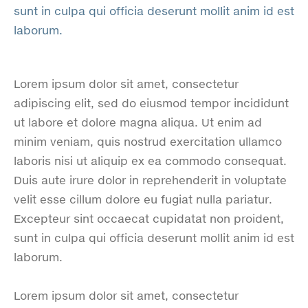
sunt in culpa qui officia deserunt mollit anim id est
laborum.
Lorem ipsum dolor sit amet, consectetur
adipiscing elit, sed do eiusmod tempor incididunt
ut labore et dolore magna aliqua. Ut enim ad
minim veniam, quis nostrud exercitation ullamco
laboris nisi ut aliquip ex ea commodo consequat.
Duis aute irure dolor in reprehenderit in voluptate
velit esse cillum dolore eu fugiat nulla pariatur.
Excepteur sint occaecat cupidatat non proident,
sunt in culpa qui officia deserunt mollit anim id est
laborum.
Lorem ipsum dolor sit amet, consectetur