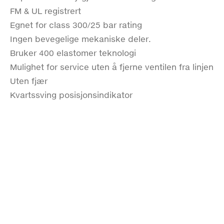
FM & UL registrert
Egnet for class 300/25 bar rating
Ingen bevegelige mekaniske deler.
Bruker 400 elastomer teknologi
Mulighet for service uten å fjerne ventilen fra linjen
Uten fjær
Kvartssving posisjonsindikator