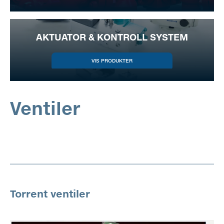
AKTUATOR & KONTROLL SYSTEM
Ventiler
Torrent ventiler