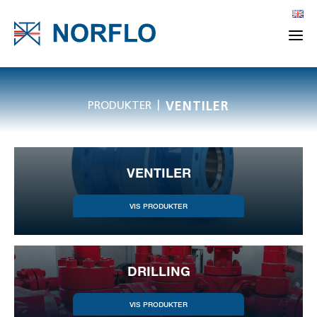
|
PRODUKTER
VENTILER
VENTILER
DRILLING