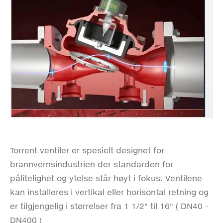
Torrent ventiler er spesielt designet for
brannvernsindustrien der standarden for
pålitelighet og ytelse står høyt i fokus. Ventilene
kan installeres i vertikal eller horisontal retning og
er tilgjengelig i størrelser fra 1 1/2" til 16" ( DN40 -
DN400 )