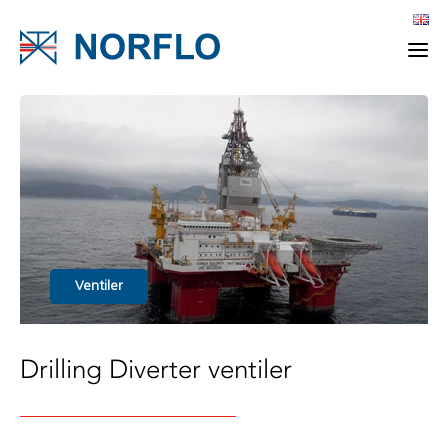
Ventiler
Drilling Diverter ventiler