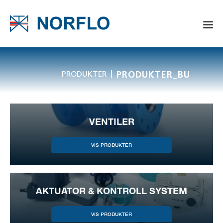
|
PRODUKTER
PRODUKTER_BU
VENTILER
AKTUATOR & KONTROLL SYSTEM