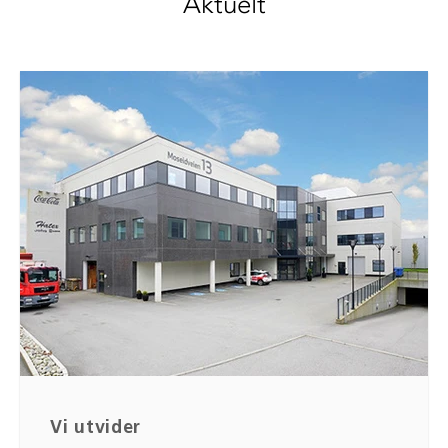
Aktuelt
Vi utvider