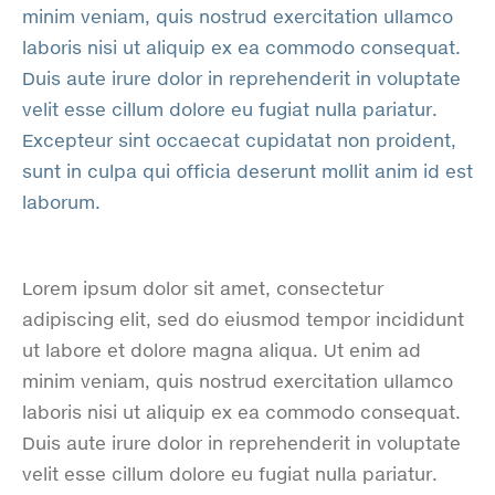
minim veniam, quis nostrud exercitation ullamco
laboris nisi ut aliquip ex ea commodo consequat.
Duis aute irure dolor in reprehenderit in voluptate
velit esse cillum dolore eu fugiat nulla pariatur.
Excepteur sint occaecat cupidatat non proident,
sunt in culpa qui officia deserunt mollit anim id est
laborum.
Lorem ipsum dolor sit amet, consectetur
adipiscing elit, sed do eiusmod tempor incididunt
ut labore et dolore magna aliqua. Ut enim ad
minim veniam, quis nostrud exercitation ullamco
laboris nisi ut aliquip ex ea commodo consequat.
Duis aute irure dolor in reprehenderit in voluptate
velit esse cillum dolore eu fugiat nulla pariatur.