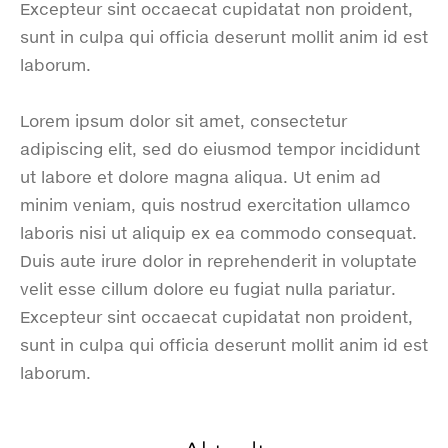
Excepteur sint occaecat cupidatat non proident,
sunt in culpa qui officia deserunt mollit anim id est
laborum.
Lorem ipsum dolor sit amet, consectetur
adipiscing elit, sed do eiusmod tempor incididunt
ut labore et dolore magna aliqua. Ut enim ad
minim veniam, quis nostrud exercitation ullamco
laboris nisi ut aliquip ex ea commodo consequat.
Duis aute irure dolor in reprehenderit in voluptate
velit esse cillum dolore eu fugiat nulla pariatur.
Excepteur sint occaecat cupidatat non proident,
sunt in culpa qui officia deserunt mollit anim id est
laborum.