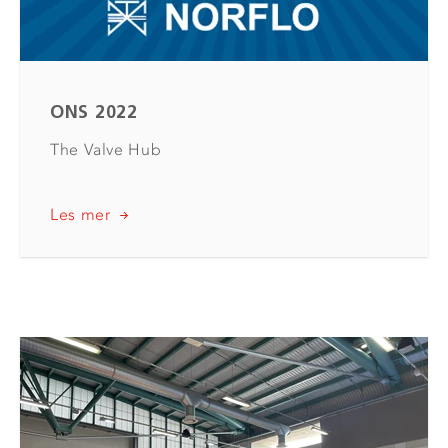
ONS 2022
The Valve Hub
Les mer