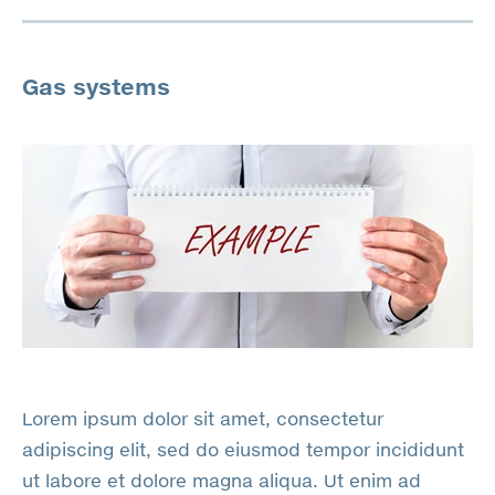
Gas systems
Lorem ipsum dolor sit amet, consectetur
adipiscing elit, sed do eiusmod tempor incididunt
ut labore et dolore magna aliqua. Ut enim ad