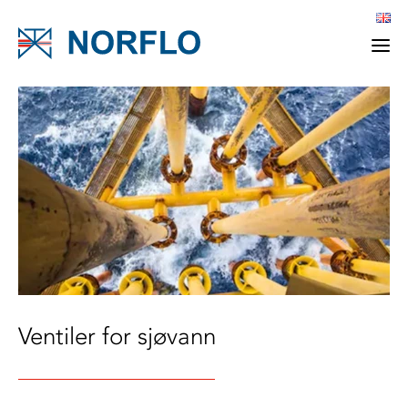
Ventiler for sjøvann